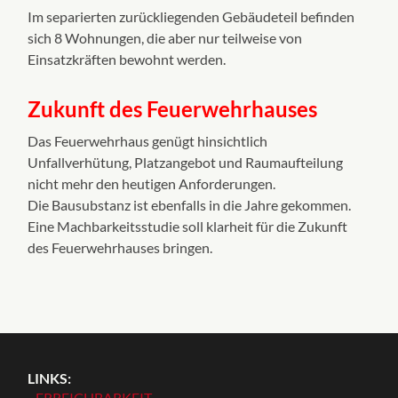
Im separierten zurückliegenden Gebäudeteil befinden
sich 8 Wohnungen, die aber nur teilweise von
Einsatzkräften bewohnt werden.
Zukunft des Feuerwehrhauses
Das Feuerwehrhaus genügt hinsichtlich
Unfallverhütung, Platzangebot und Raumaufteilung
nicht mehr den heutigen Anforderungen.
Die Bausubstanz ist ebenfalls in die Jahre gekommen.
Eine Machbarkeitsstudie soll klarheit für die Zukunft
des Feuerwehrhauses bringen.
LINKS:
- ERREICHBARKEIT