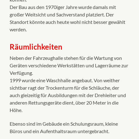
Der Bau aus den 1970iger Jahre wurde damals mit
großer Weitsicht und Sachverstand platziert. Der
Standort könnte auch heute wohl nicht besser gewählt
werden.
Räumlichkeiten
Neben der Fahrzeughalle stehen für die Wartung von
Geräten verschiedene Werkstätten und Lagerräume zur
Verfügung.
1999 wurde eine Waschhalle angebaut. Von weither
sichtbar ragt der Trockenturm für die Schläuche, der
auch gleizeitig für Ausbildungen mit der Drehleiter und
anderen Rettungsgeräte dient, über 20 Meter in die
Höhe.
Ebenso sind im Gebäude ein Schulungsraum, kleine
Büros und ein Aufenthaltsraum untergebracht.