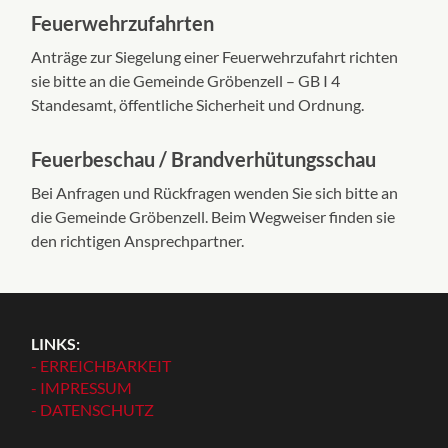
Feuerwehrzufahrten
Anträge zur Siegelung einer Feuerwehrzufahrt richten
sie bitte an die Gemeinde Gröbenzell – GB I 4
Standesamt, öffentliche Sicherheit und Ordnung.
Feuerbeschau / Brandverhütungsschau
Bei Anfragen und Rückfragen wenden Sie sich bitte an
die Gemeinde Gröbenzell. Beim Wegweiser finden sie
den richtigen Ansprechpartner.
LINKS:
- ERREICHBARKEIT
- IMPRESSUM
- DATENSCHUTZ