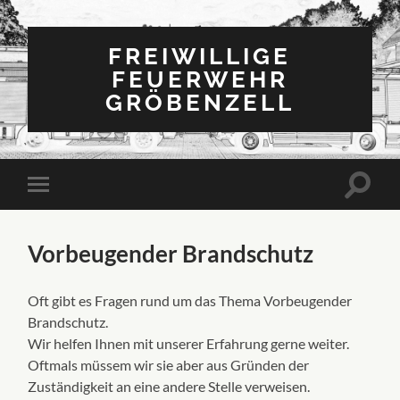
FREIWILLIGE
FEUERWEHR
GRÖBENZELL
Vorbeugender Brandschutz
Oft gibt es Fragen rund um das Thema Vorbeugender
Brandschutz.
Wir helfen Ihnen mit unserer Erfahrung gerne weiter.
Oftmals müssem wir sie aber aus Gründen der
Zuständigkeit an eine andere Stelle verweisen.