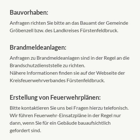
Bauvorhaben:
Anfragen richten Sie bitte an das Bauamt der Gemeinde
Gröbenzell bzw. des Landkreises Fürstenfeldbruck.
Brandmeldeanlagen:
Anfragen zu Brandmeldeanlagen sind in der Regel an die
Brandschutzdienststelle zu richten.
Nähere Informationen finden sie auf der Webseite der
Kreisfeuerwehrverbandes Fürstenfeldbruck.
Erstellung von Feuerwehrplänen:
Bitte kontaktieren Sie uns bei Fragen hierzu telefonisch.
Wir führen Feuerwehr-Einsatzpläne in der Regel nur
dann, wenn Sie für ein Gebäude bauaufsichtlich
gefordert sind.