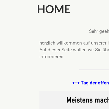
HOME
Sehr geeh
herzlich willkommen auf unsere
Auf dieser Seite wollen wir Sie üb
informieren.
+++ Tag der offe