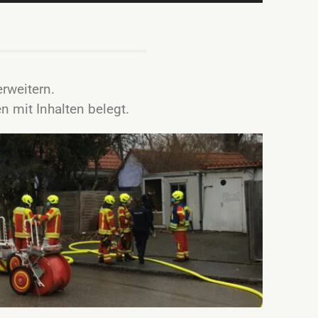
erweitern.
n mit Inhalten belegt.