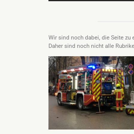
Wir sind noch dabei, die Seite zu 
Daher sind noch nicht alle Rubrike