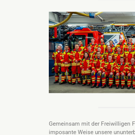
Gemeinsam mit der Freiwilligen 
imposante Weise unsere ununterb