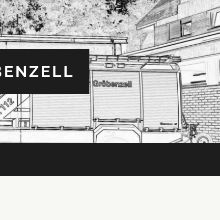
BENZELL