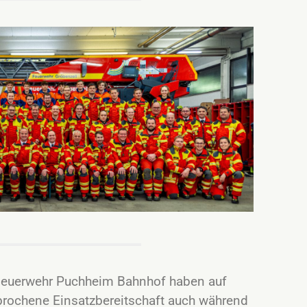
Feuerwehr Puchheim Bahnhof haben auf
rochene Einsatzbereitschaft auch während