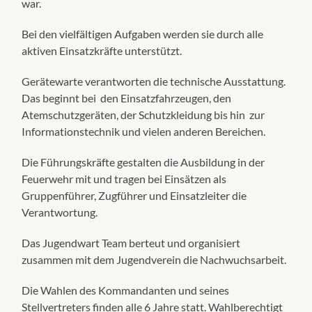
war.
Bei den vielfältigen Aufgaben werden sie durch alle
aktiven Einsatzkräfte unterstützt.
Gerätewarte verantworten die technische Ausstattung.
Das beginnt bei den Einsatzfahrzeugen, den
Atemschutzgeräten, der Schutzkleidung bis hin zur
Informationstechnik und vielen anderen Bereichen.
Die Führungskräfte gestalten die Ausbildung in der
Feuerwehr mit und tragen bei Einsätzen als
Gruppenführer, Zugführer und Einsatzleiter die
Verantwortung.
Das Jugendwart Team berteut und organisiert
zusammen mit dem Jugendverein die Nachwuchsarbeit.
Die Wahlen des Kommandanten und seines
Stellvertreters finden alle 6 Jahre statt. Wahlberechtigt