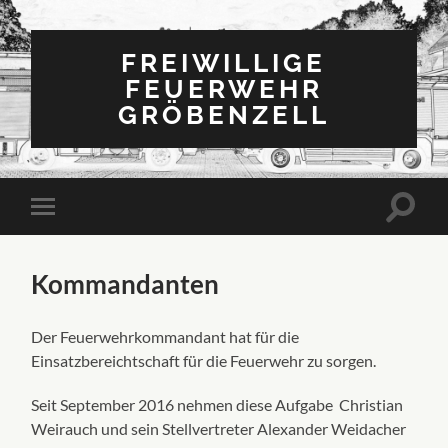
FREIWILLIGE
FEUERWEHR
GRÖBENZELL
Kommandanten
Der Feuerwehrkommandant hat für die
Einsatzbereichtschaft für die Feuerwehr zu sorgen.
Seit September 2016 nehmen diese Aufgabe Christian
Weirauch und sein Stellvertreter Alexander Weidacher