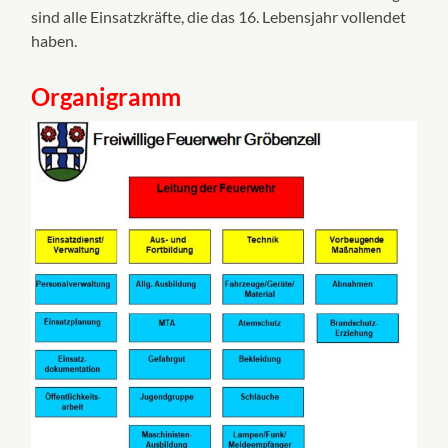
sind alle Einsatzkräfte, die das 16. Lebensjahr vollendet
haben.
Organigramm